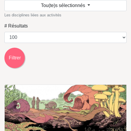
Tou(te)s sélectionnés
Les disciplines liées aux activités
# Résultats
Filtrer