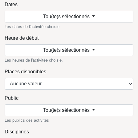
Dates
Tou(te)s sélectionnés
Les dates de l'activitée choisie.
Heure de début
Tou(te)s sélectionnés
Les heures de l'activitée choisie.
Places disponibles
Public
Tou(te)s sélectionnés
Les publics des activités
Disciplines