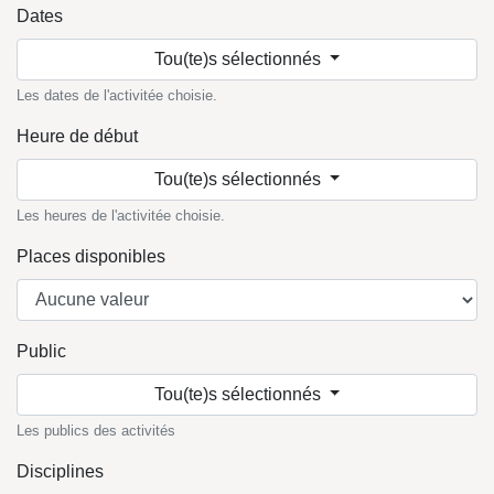
Dates
Tou(te)s sélectionnés
Les dates de l'activitée choisie.
Heure de début
Tou(te)s sélectionnés
Les heures de l'activitée choisie.
Places disponibles
Public
Tou(te)s sélectionnés
Les publics des activités
Disciplines