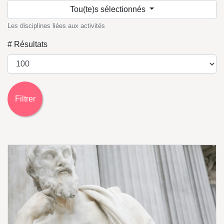
Tou(te)s sélectionnés
Les disciplines liées aux activités
# Résultats
Filtrer