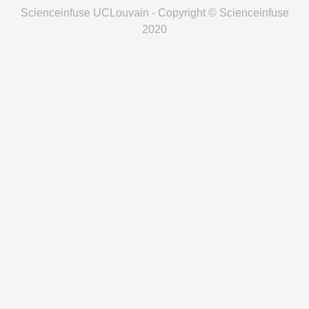
Scienceinfuse UCLouvain - Copyright © Scienceinfuse
2020