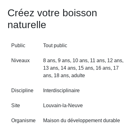
Créez votre boisson
naturelle
Public
Tout public
Niveaux
8 ans, 9 ans, 10 ans, 11 ans, 12 ans,
13 ans, 14 ans, 15 ans, 16 ans, 17
ans, 18 ans, adulte
Discipline
Interdisciplinaire
Site
Louvain‑la‑Neuve
Organisme
Maison du développement durable