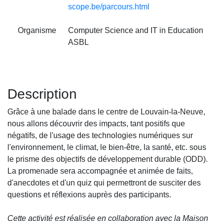
scope.be/parcours.html
Organisme
Computer Science and IT in Education
ASBL
Description
Grâce à une balade dans le centre de Louvain-la-Neuve,
nous allons découvrir des impacts, tant positifs que
négatifs, de l'usage des technologies numériques sur
l'environnement, le climat, le bien-être, la santé, etc. sous
le prisme des objectifs de développement durable (ODD).
La promenade sera accompagnée et animée de faits,
d'anecdotes et d'un quiz qui permettront de susciter des
questions et réflexions auprès des participants.
Cette activité est réalisée en collaboration avec la Maison