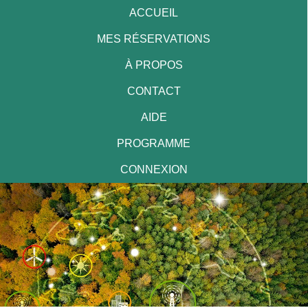
ACCUEIL
MES RÉSERVATIONS
À PROPOS
CONTACT
AIDE
PROGRAMME
CONNEXION