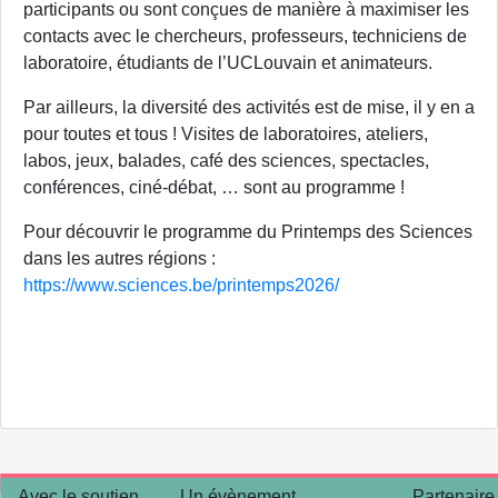
participants ou sont conçues de manière à maximiser les
contacts avec le chercheurs, professeurs, techniciens de
laboratoire, étudiants de l’UCLouvain et animateurs.
Par ailleurs, la diversité des activités est de mise, il y en a
pour toutes et tous ! Visites de laboratoires, ateliers,
labos, jeux, balades, café des sciences, spectacles,
conférences, ciné-débat, … sont au programme !
Pour découvrir le programme du Printemps des Sciences
dans les autres régions :
https://www.sciences.be/printemps2026/
Avec le soutien
Un évènement
Partenaire