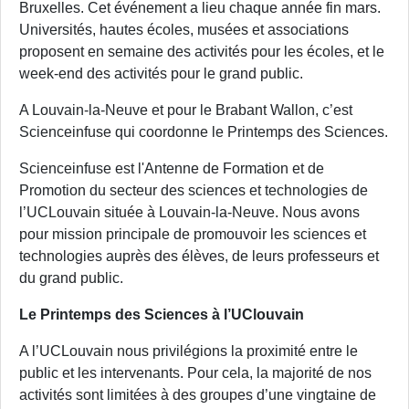
Bruxelles. Cet événement a lieu chaque année fin mars.
Universités, hautes écoles, musées et associations
proposent en semaine des activités pour les écoles, et le
week-end des activités pour le grand public.
A Louvain-la-Neuve et pour le Brabant Wallon, c’est
Scienceinfuse qui coordonne le Printemps des Sciences.
Scienceinfuse est l'Antenne de Formation et de
Promotion du secteur des sciences et technologies de
l’UCLouvain située à Louvain-la-Neuve. Nous avons
pour mission principale de promouvoir les sciences et
technologies auprès des élèves, de leurs professeurs et
du grand public.
Le Printemps des Sciences à l’UClouvain
A l’UCLouvain nous privilégions la proximité entre le
public et les intervenants. Pour cela, la majorité de nos
activités sont limitées à des groupes d’une vingtaine de