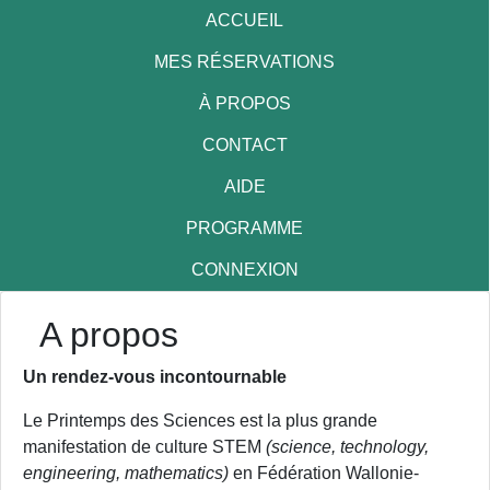
ACCUEIL
MES RÉSERVATIONS
À PROPOS
CONTACT
AIDE
PROGRAMME
CONNEXION
A propos
Un rendez-vous incontournable
Le Printemps des Sciences est la plus grande
manifestation de culture STEM
(
science, technology,
engineering, mathematics)
en Fédération Wallonie-