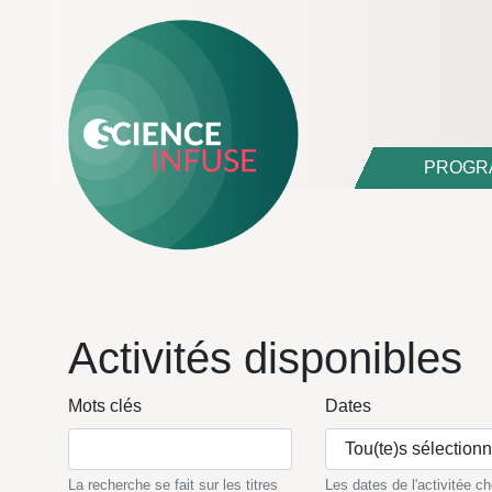
PROGR
Activités disponibles
Mots clés
Dates
Tou(te)s sélection
La recherche se fait sur les titres
Les dates de l'activitée ch