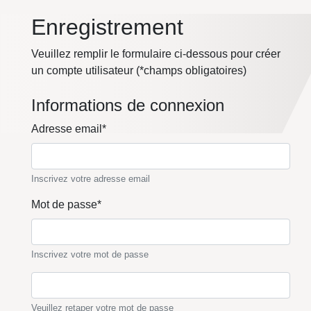
Enregistrement
Veuillez remplir le formulaire ci-dessous pour créer
un compte utilisateur (*champs obligatoires)
Informations de connexion
Adresse email*
Inscrivez votre adresse email
Mot de passe*
Inscrivez votre mot de passe
Veuillez retaper votre mot de passe