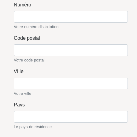
Numéro
Votre numéro d'habitation
Code postal
Votre code postal
Ville
Votre ville
Pays
Le pays de résidence