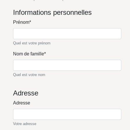
Informations personnelles
Prénom*
Quel est votre prénom
Nom de famille*
Quel est votre nom
Adresse
Adresse
Votre adresse