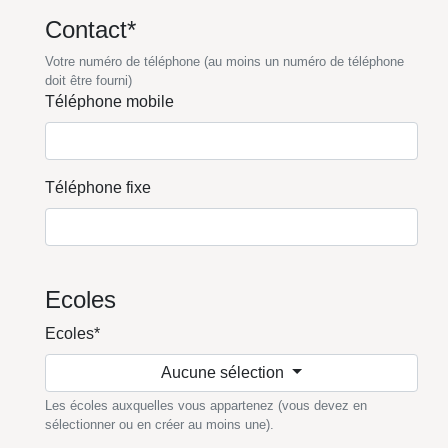
Contact*
Votre numéro de téléphone (au moins un numéro de téléphone
doit être fourni)
Téléphone mobile
Téléphone fixe
Ecoles
Ecoles*
Aucune sélection
Les écoles auxquelles vous appartenez (vous devez en
sélectionner ou en créer au moins une).