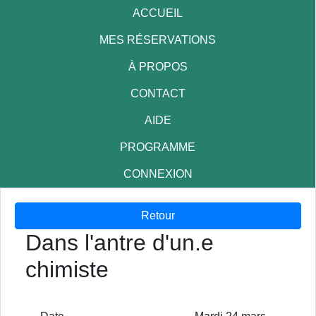
ACCUEIL
MES RÉSERVATIONS
À PROPOS
CONTACT
AIDE
PROGRAMME
CONNEXION
Retour
Dans l'antre d'un.e
chimiste