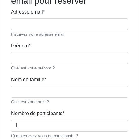
email pour réserver
Adresse email*
Inscrivez votre adresse email
Prénom*
Quel est votre prénom ?
Nom de famille*
Quel est votre nom ?
Nombre de participants*
Combien avez-vous de participants ?