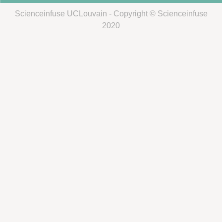
Scienceinfuse UCLouvain - Copyright © Scienceinfuse
2020