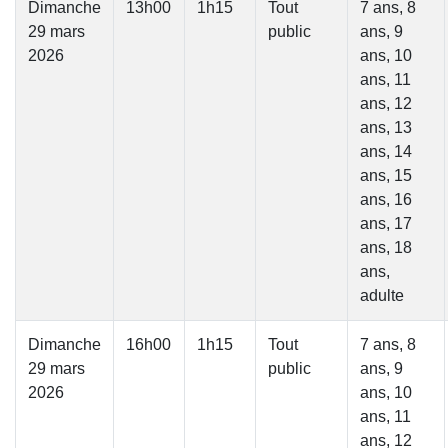
Dimanche
13h00
1h15
Tout
7 ans, 8
29 mars
public
ans, 9
2026
ans, 10
ans, 11
ans, 12
ans, 13
ans, 14
ans, 15
ans, 16
ans, 17
ans, 18
ans,
adulte
Dimanche
16h00
1h15
Tout
7 ans, 8
29 mars
public
ans, 9
2026
ans, 10
ans, 11
ans, 12