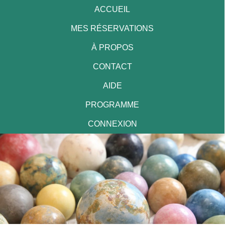
ACCUEIL
MES RÉSERVATIONS
À PROPOS
CONTACT
AIDE
PROGRAMME
CONNEXION