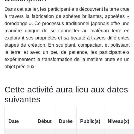
Dans cet atelier, les participant·e·s découvrent la terre crue
à travers la fabrication de sphères brillantes, appelées «
dorodango ». Ce processus traditionnel japonais offre une
manière unique de se connecter au matériau terre en
explorant ses propriétés et sa beauté à travers différentes
étapes de création. En sculptant, compactant et polissant
la terre, et avec un peu de patience, les participant·e·s
expérimentent la transformation de la matière brute en un
objet précieux.
Cette activité aura lieu aux dates
suivantes
Date
Début
Durée
Public(s)
Niveau(x)