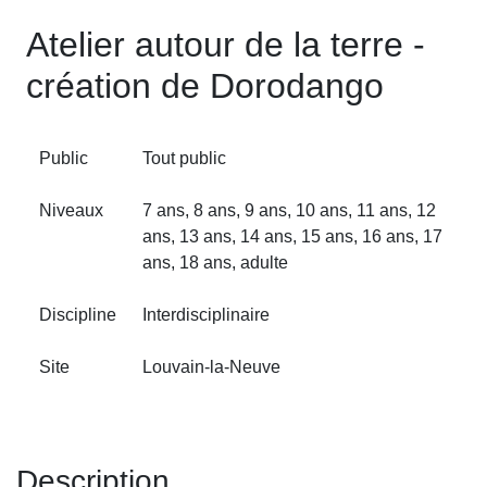
Atelier autour de la terre -
création de Dorodango
Public
Tout public
Niveaux
7 ans, 8 ans, 9 ans, 10 ans, 11 ans, 12
ans, 13 ans, 14 ans, 15 ans, 16 ans, 17
ans, 18 ans, adulte
Discipline
Interdisciplinaire
Site
Louvain‑la‑Neuve
Description