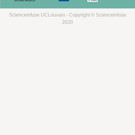
Scienceinfuse UCLouvain - Copyright © Scienceinfuse
2020