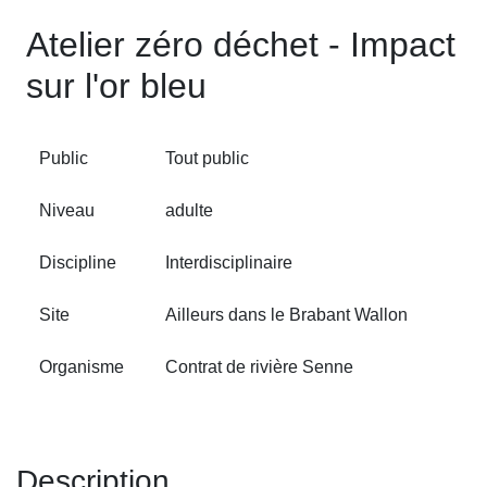
Atelier zéro déchet - Impact
sur l'or bleu
Public
Tout public
Niveau
adulte
Discipline
Interdisciplinaire
Site
Ailleurs dans le Brabant Wallon
Organisme
Contrat de rivière Senne
Description