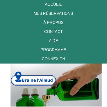
ACCUEIL
MES RÉSERVATIONS
À PROPOS
CONTACT
AIDE
PROGRAMME
CONNEXION