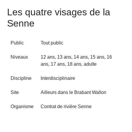
Les quatre visages de la
Senne
Public
Tout public
Niveaux
12 ans, 13 ans, 14 ans, 15 ans, 16
ans, 17 ans, 18 ans, adulte
Discipline
Interdisciplinaire
Site
Ailleurs dans le Brabant Wallon
Organisme
Contrat de rivière Senne