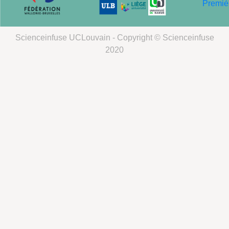
Scienceinfuse UCLouvain - Copyright © Scienceinfuse
2020