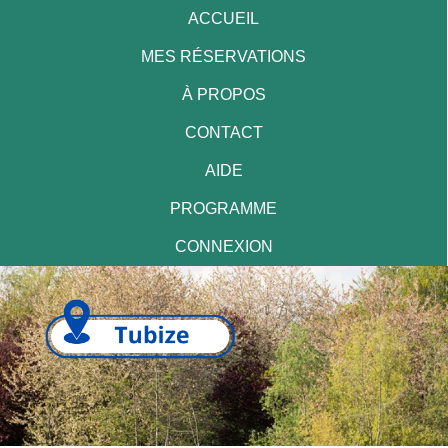
ACCUEIL
MES RÉSERVATIONS
À PROPOS
CONTACT
AIDE
PROGRAMME
CONNEXION