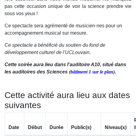
pas cette occasion unique de voir la science prendre vie
sous vos yeux !
Ce spectacle sera agrémenté de musicien·nes pour un
accompagnement musical sur mesure.
Ce spectacle a bénéficié du soutien du fond de
développement culturel de l'UCLouvain.
Cette soirée aura lieu dans l'auditoire A10, situé dans
les auditoires des Sciences
(
bâtiment 1 sur le plan
).
Cette activité aura lieu aux dates
suivantes
Date
Début
Durée
Public(s)
Niveau(x)