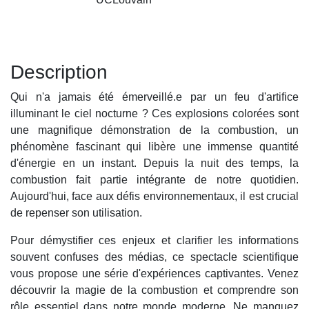
Description
Qui n'a jamais été émerveillé.e par un feu d'artifice
illuminant le ciel nocturne ? Ces explosions colorées sont
une magnifique démonstration de la combustion, un
phénomène fascinant qui libère une immense quantité
d'énergie en un instant. Depuis la nuit des temps, la
combustion fait partie intégrante de notre quotidien.
Aujourd'hui, face aux défis environnementaux, il est crucial
de repenser son utilisation.
Pour démystifier ces enjeux et clarifier les informations
souvent confuses des médias, ce spectacle scientifique
vous propose une série d'expériences captivantes. Venez
découvrir la magie de la combustion et comprendre son
rôle essentiel dans notre monde moderne. Ne manquez