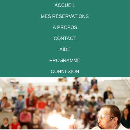
ACCUEIL
MES RÉSERVATIONS
À PROPOS
CONTACT
AIDE
PROGRAMME
CONNEXION