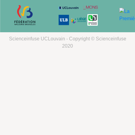
Scienceinfuse UCLouvain - Copyright © Scienceinfuse
2020