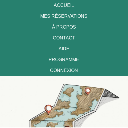
ACCUEIL
MES RÉSERVATIONS
À PROPOS
CONTACT
AIDE
PROGRAMME
CONNEXION