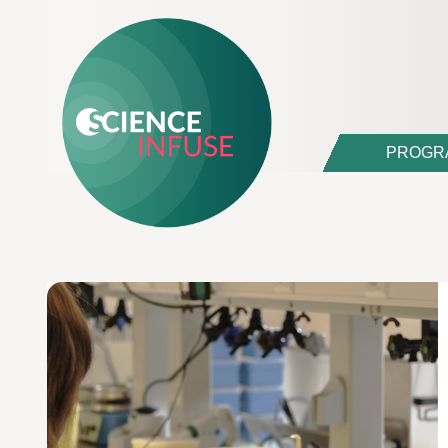
PROGR