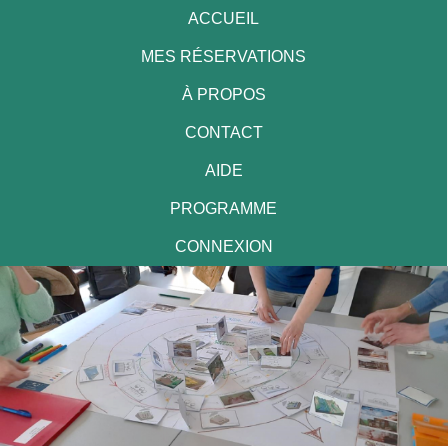
ACCUEIL
MES RÉSERVATIONS
À PROPOS
CONTACT
AIDE
PROGRAMME
CONNEXION