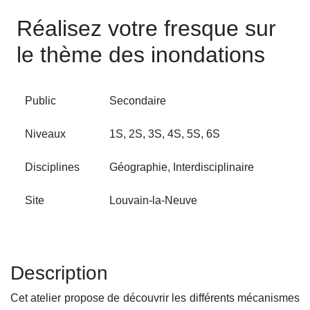
Réalisez votre fresque sur
le thème des inondations
Public
Secondaire
Niveaux
1S, 2S, 3S, 4S, 5S, 6S
Disciplines
Géographie, Interdisciplinaire
Site
Louvain‑la‑Neuve
Description
Cet atelier propose de découvrir les différents mécanismes